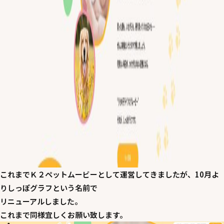
これまでＫ２ペットムービーとして運営してきましたが、10月よ
りしっぽグラフという名前で
リニューアルしました。
これまで同様宜しくお願い致します。