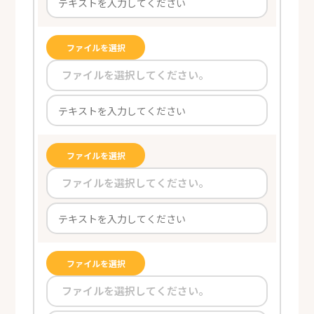
ファイルを選択
ファイルを選択してください。
ファイルを選択
ファイルを選択してください。
ファイルを選択
ファイルを選択してください。