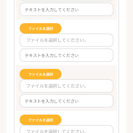
ファイルを選択
ファイルを選択してください。
ファイルを選択
ファイルを選択してください。
ファイルを選択
ファイルを選択してください。