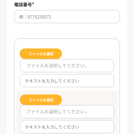
電話番号
*
ファイルを選択
ファイルを選択してください。
ファイルを選択
ファイルを選択してください。