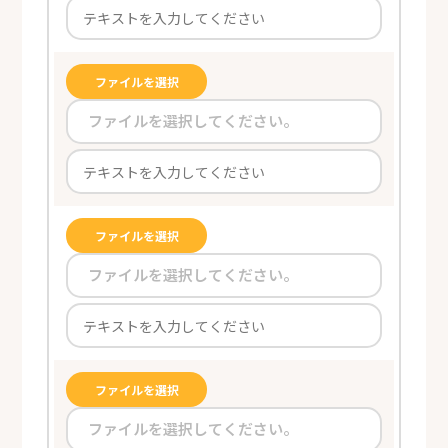
ファイルを選択
ファイルを選択してください。
ファイルを選択
ファイルを選択してください。
ファイルを選択
ファイルを選択してください。