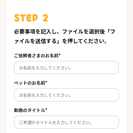
STEP 2
必要事項を記入し、ファイルを選択後「フ
ァイルを送信する」を押してください。
ご依頼者さまのお名前
*
ペットのお名前
*
動画のタイトル
*