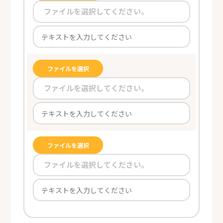
ファイルを選択してください。
ファイルを選択
ファイルを選択してください。
ファイルを選択
ファイルを選択してください。