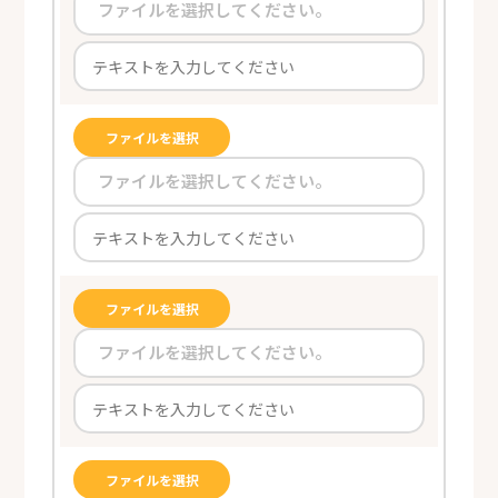
ファイルを選択してください。
ファイルを選択
ファイルを選択してください。
ファイルを選択
ファイルを選択してください。
ファイルを選択