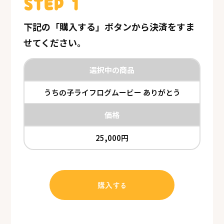
STEP 1
下記の「購入する」ボタンから決済をすま
せてください。
選択中の商品
うちの子ライフログムービー ありがとう
価格
25,000円
購入する