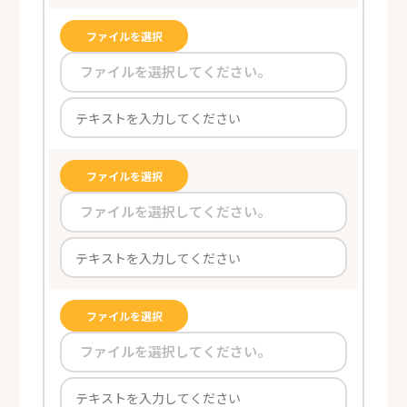
ファイルを選択
ファイルを選択してください。
ファイルを選択
ファイルを選択してください。
ファイルを選択
ファイルを選択してください。