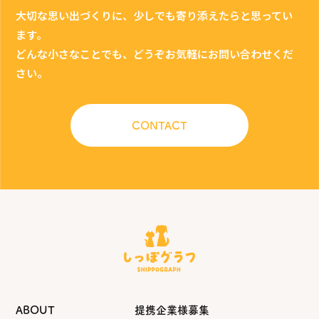
大切な思い出づくりに、少しでも寄り添えたらと思ってい
ます。
どんな小さなことでも、どうぞお気軽にお問い合わせくだ
さい。
CONTACT
ABOUT
提携企業様募集