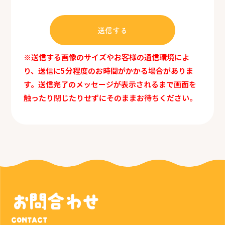
※送信する画像のサイズやお客様の通信環境によ
り、送信に5分程度のお時間がかかる場合がありま
す。送信完了のメッセージが表示されるまで画面を
触ったり閉じたりせずにそのままお待ちください。
お問合わせ
CONTACT