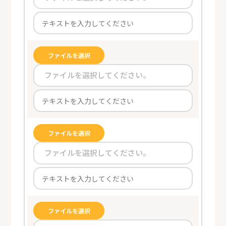
ファイルを選択
ファイルを選択してください。
ファイルを選択
ファイルを選択してください。
ファイルを選択