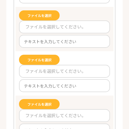
ファイルを選択
ファイルを選択してください。
ファイルを選択
ファイルを選択してください。
ファイルを選択
ファイルを選択してください。