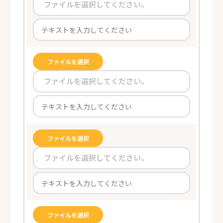
ファイルを選択してください。
ファイルを選択
ファイルを選択してください。
ファイルを選択
ファイルを選択してください。
ファイルを選択