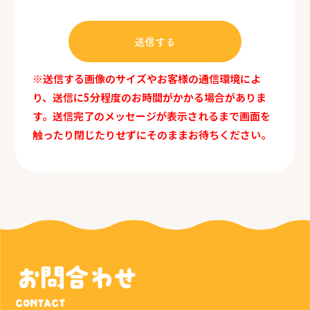
※送信する画像のサイズやお客様の通信環境によ
り、送信に5分程度のお時間がかかる場合がありま
す。送信完了のメッセージが表示されるまで画面を
触ったり閉じたりせずにそのままお待ちください。
お問合わせ
CONTACT