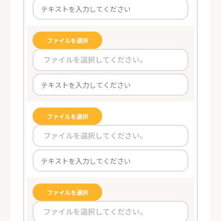
ファイルを選択
ファイルを選択してください。
ファイルを選択
ファイルを選択してください。
ファイルを選択
ファイルを選択してください。