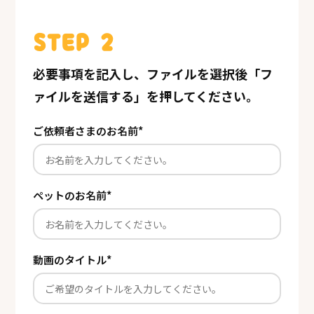
STEP 2
必要事項を記入し、ファイルを選択後「フ
ァイルを送信する」を押してください。
ご依頼者さまのお名前
*
ペットのお名前
*
動画のタイトル
*