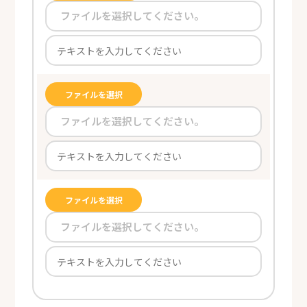
ファイルを選択してください。
ファイルを選択
ファイルを選択してください。
ファイルを選択
ファイルを選択してください。