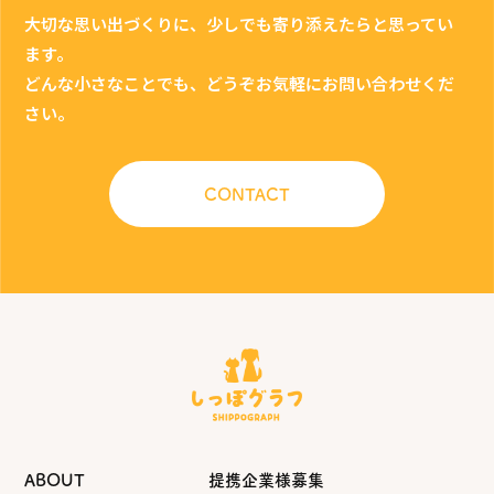
大切な思い出づくりに、少しでも寄り添えたらと思ってい
ます。
どんな小さなことでも、どうぞお気軽にお問い合わせくだ
さい。
CONTACT
ABOUT
提携企業様募集