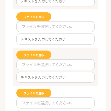
ファイルを選択
ファイルを選択してください。
ファイルを選択
ファイルを選択してください。
ファイルを選択
ファイルを選択してください。