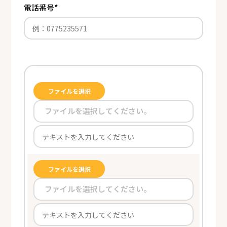
電話番号
*
ファイルを選択
ファイルを選択してください。
ファイルを選択
ファイルを選択してください。