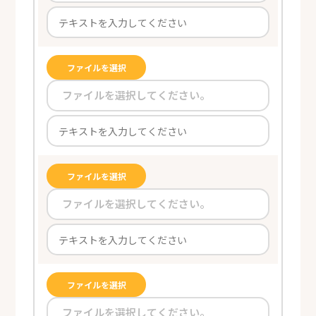
ファイルを選択
ファイルを選択してください。
ファイルを選択
ファイルを選択してください。
ファイルを選択
ファイルを選択してください。