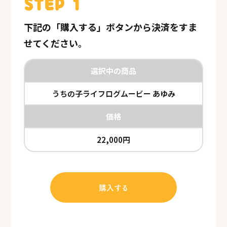
STEP 1
下記の「購入する」ボタンから決済をすま
せてください。
選択中の商品
うちの子ライフログムービー あゆみ
価格
22,000円
購入する