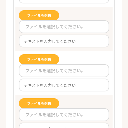
ファイルを選択
ファイルを選択してください。
ファイルを選択
ファイルを選択してください。
ファイルを選択
ファイルを選択してください。