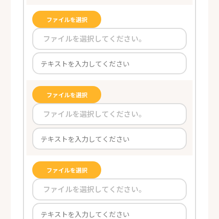
ファイルを選択
ファイルを選択してください。
ファイルを選択
ファイルを選択してください。
ファイルを選択
ファイルを選択してください。