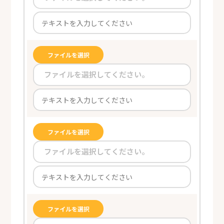
ファイルを選択
ファイルを選択してください。
ファイルを選択
ファイルを選択してください。
ファイルを選択